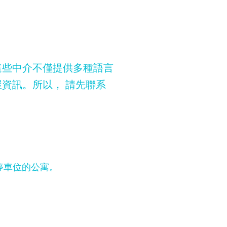
這些中介不僅提供多種語言
資訊。所以， 請先聯系
停車位的公寓。