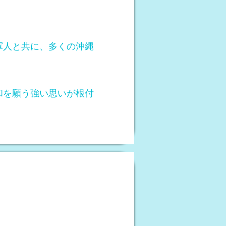
軍人と共に、多くの沖縄
和を願う強い思いが根付