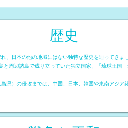
​歴史
ばれ、日本の他の地域にはない独特な歴史を辿ってきま
本島と周辺諸島で成り立っていた独立国家、「琉球王国
鹿児島県）の侵攻までは、中国、日本、韓国や東南アジア
。