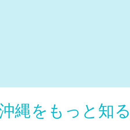
​沖縄をもっと知