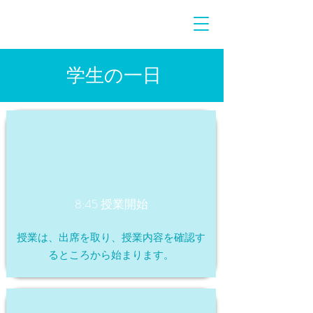
学生の一日
8:45 授業開始
授業は、出席を取り、授業内容を確認す
るところから始まります。