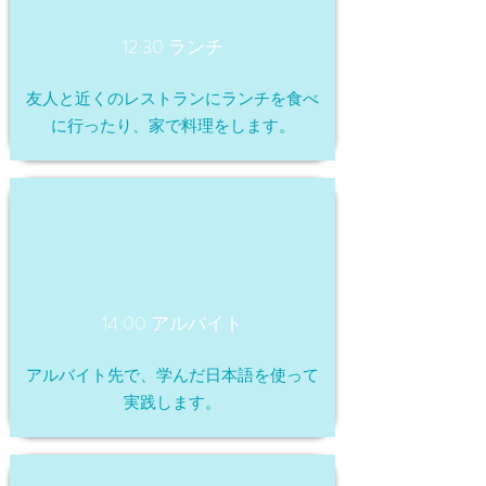
12:30 ランチ
友人と近くのレストランにランチを食べ
に行ったり、家で料理をします。
14:00 アルバイト
アルバイト先で、学んだ日本語を使って
実践します。